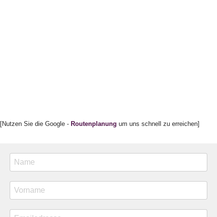
[Nutzen Sie die Google -
Routenplanung
um uns schnell zu erreichen]